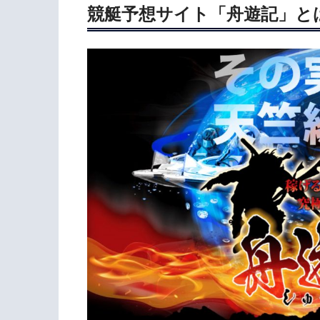
競艇予想サイト「舟遊記」と