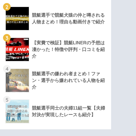
2
競艇選手で競艇犬猿の仲と噂される
人物まとめ！理由も動画付きで紹介
3
【実費で検証】競艇LINERの予想は
凄かった！特徴や評判・口コミを紹
介
4
競艇選手の嫌われ者まとめ！ファ
ン・選手から嫌われている人物を紹
介
5
競艇選手同士の夫婦11組一覧【夫婦
対決が実現したレースも紹介】