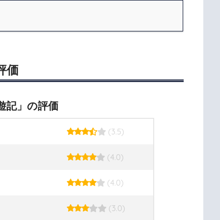
評価
遊記」の評価
(3.5)
(4.0)
(4.0)
(3.0)