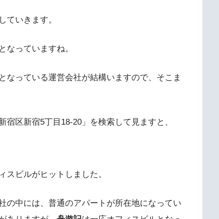
していきます。
となっていますね。
となっている運営会社が結構いますので、そこま
宿区新宿5丁目18-20」を検索して見ますと、
ィスビルがヒットしました。
社の中には、普通のアパートが所在地になってい