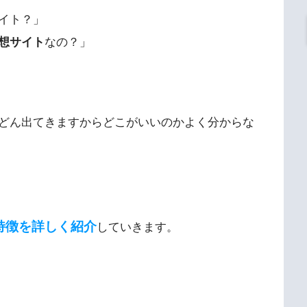
イト？」
想サイト
なの？」
どん出てきますからどこがいいのかよく分からな
特徴を詳しく紹介
していきます。