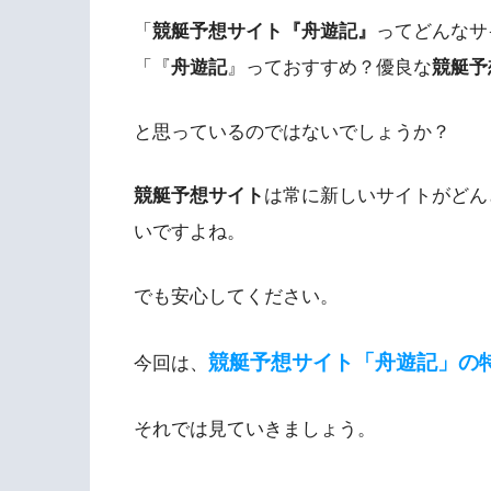
「
競艇予想サイト『舟遊記』
ってどんなサ
「『
舟遊記
』っておすすめ？優良な
競艇予
と思っているのではないでしょうか？
競艇予想サイト
は常に新しいサイトがどん
いですよね。
でも安心してください。
競艇予想サイト「舟遊記」の
今回は、
それでは見ていきましょう。