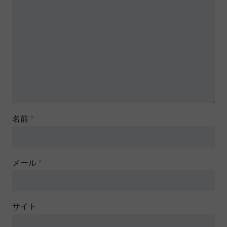
名前
*
メール
*
サイト