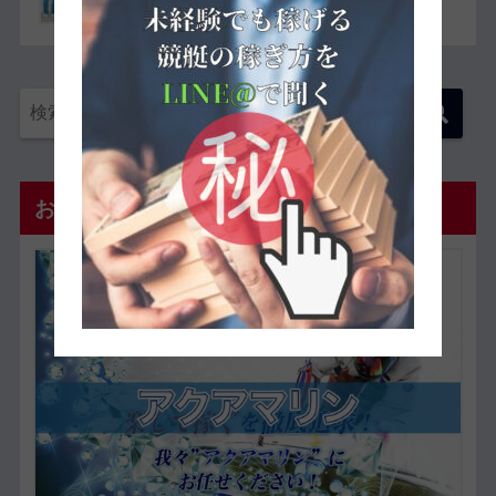
おすすめ優良予想サイト