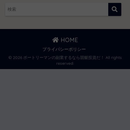
HOME
プライバシーポリシー
© 2026 ボートリーマンの副業するなら競艇投資だ！ All rights
reserved.