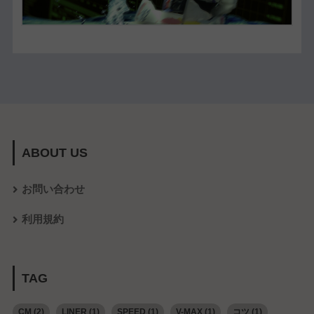
ABOUT US
お問い合わせ
利用規約
TAG
CM
(2)
LINER
(1)
SPEED
(1)
V-MAX
(1)
コツ
(1)