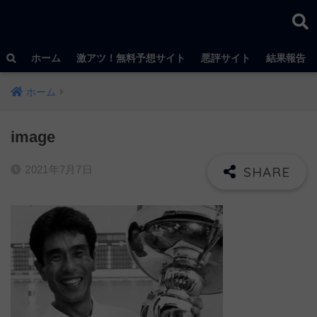
ホーム
激アツ！無料予想サイト
悪評サイト
結果報告
ホーム
image
2021年7月7日