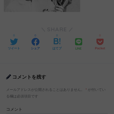
SHARE
0
0
0
0
LINE
ツイート
シェア
はてブ
Pocket
コメントを残す
メールアドレスが公開されることはありません。
*
が付いてい
る欄は必須項目です
コメント