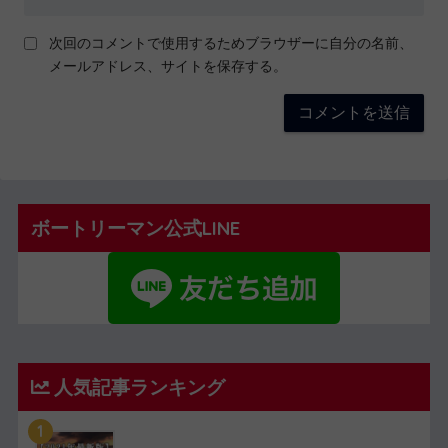
次回のコメントで使用するためブラウザーに自分の名前、
メールアドレス、サイトを保存する。
ボートリーマン公式LINE
人気記事ランキング
1