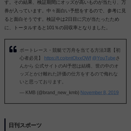
す。その結果、検証期間にオッズが高いものが当たり、万
券が入っています。中々面白い予想をするので、参考に見
ると面白そうです。検証中は2日目に穴が当たったため
に、トータルすると101％の回収率となりました。
ボートレース・競艇で万舟を当てる方法3選【初
心者必見】
https://t.co/pntOlxxQWf
@YouTube
さ
んから 公式サイトのAI予想は結構、世の中のオ
ッズとかけ離れた評価の仕方をするので侮れな
いと思っております。
— KMB (@brand_new_kmb)
November 8, 2019
日刊スポーツ