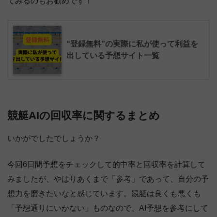
てみるのもお勧めです！
“登録無料”の実際に私が使って利益を
出している予想サイト一覧
競艇AIの回収率に関するまとめ
いかがでしたでしょうか？
今回6日間予想をチェックして的中率と回収率を計算して
みましたが、やはりあくまで「参考」であって、自分の予
想力を磨きたいなと感じています。競艇は良くも悪くも
「予想通りにいかない」ものなので、AI予想を参考にして