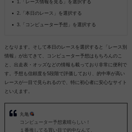
1.「レース情報を見る」を選択する
2.「本日のレース」を選択する
3.「コンピューター予想」を選択する
となります。そして本日のレースを選択すると「レース別
情報」が出てきて、コンピューター予想はもちろんのこ
と、出走表・オッズなどの情報も載っており非常に便利で
す。予想も信頼度を5段階で評価しており、的中率が高い
レースが一目で見られるので、特に初心者に安心なサイト
といえます。
丸亀
コンピューター予想素晴らしい！
１番推してる買い目で的中なんて、