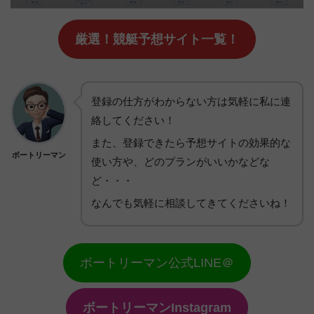
厳選！競艇予想サイト一覧！
登録の仕方がわからない方は気軽に私に連
絡してください！
また、登録できたら予想サイトの効果的な
ボートリーマン
使い方や、どのプランがいいかなどな
ど・・・
なんでも気軽に相談してきてくださいね！
ボートリーマン公式LINE＠
ボートリーマンInstagram