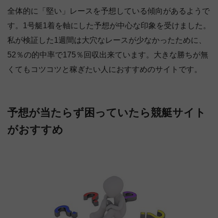
全体的に「堅い」レースを予想している傾向があるようで
す。1号艇1着を軸にした予想が中心な印象を受けました。
私が検証した1週間は大穴なレースが少なかったために、
52％の的中率で175％回収出来ています。大きな勝ちが無
くてもコツコツと稼ぎたい人におすすめのサイトです。
予想が当たらず困っていたら競艇サイト
がおすすめ