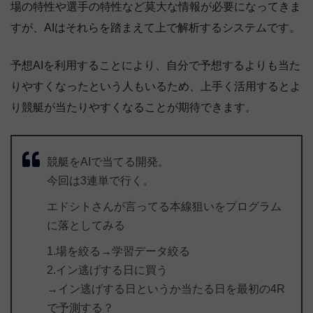
場の特性や選手の特性など莫大な情報が必要になってきま
すが、AIはそれらを踏まえて上で解析するシステムです。
予想AIを利用することにより、自分で予想するよりも当た
りやすくなったという人もいるため、上手く活用するとよ
り競艇が当たりやすくなることが期待できます。
競艇をAIで当てる開発。
今回は3連単で行く。
エドシトさんが言ってる本線狙いをプログラム
に落としてみる
1.場を絞る→学習データ絞る
2.イン逃げする日に買う
→イン逃げする日というか当たる日を最初の4R
で予測する？