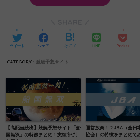
SHARE
0
0
0
0
LINE
ツイート
シェア
はてブ
Pocket
CATEGORY :
競艇予想サイト
【高配当続出】競艇予想サイト「船
運営放棄！？JBA（全日
国無双」の特徴まとめ！実績/評判
協会）の特徴をまとめて