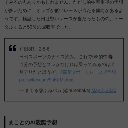
てみるのもありかもしれません。ただし的中率重視の予想
が多いために、オッズが低いレースが当たる傾向があるよ
うです。検証した日は堅いレースが当たったものの、トー
タルすると50％の回収率でした。
戸田8R、2-5-6。
日刊スポーツのナイス読み。これで6/8的中
、
自分の予想とズレがなければ乗ってみるのは全
然アリだと思うぞ。
#競艇
#ボートレース
#予想
pic.twitter.com/9hKeMsbbgt
— まくる@ふねバカ (@hunebaka)
May 2, 2020
まことのAI競艇予想