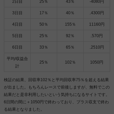
2日目
25％
43％
-4080円
3日目
17％
40％
₋4300円
4日目
50％
155％
11160円
5日目
25％
92％
₋570円
6日目
33％
65％
₋2510円
平均/収益合
25％
102％
1050円
計
検証の結果、回収率102％と平均回収率75％を超える結果
が出ました。もちろんレースで前後しますが、無料でこの
結果だと是非利用したいという気持ちになるサイトです。
6日間の間に＋1050円で終わっており、プラス収支で終わ
る結果となりました。