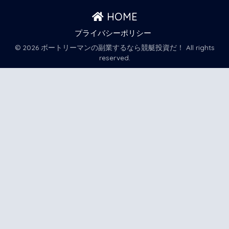
HOME
プライバシーポリシー
© 2026 ボートリーマンの副業するなら競艇投資だ！ All rights
reserved.