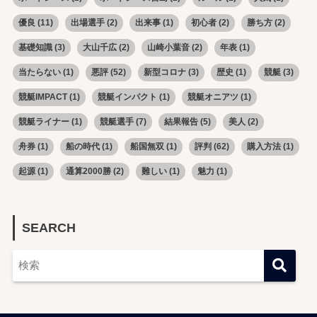
優良
(11)
出場選手
(2)
出来事
(1)
初心者
(2)
勝ち方
(2)
基礎知識
(3)
大山千広
(2)
山崎小葉音
(2)
年表
(1)
当たらない
(1)
悪評
(52)
新型コロナ
(3)
歴史
(1)
競艇
(3)
競艇IMPACT
(1)
競艇インパクト
(1)
競艇オニアツ
(1)
競艇ライナー
(1)
競艇選手
(7)
結果報告
(5)
美人
(2)
舟券
(1)
船の時代
(1)
船国無双
(1)
評判
(62)
購入方法
(1)
起源
(1)
通算2000勝
(2)
難しい
(1)
魅力
(1)
SEARCH