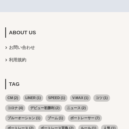
ABOUT US
お問い合わせ
利用規約
TAG
CM
(2)
LINER
(1)
SPEED
(1)
V-MAX
(1)
コツ
(1)
コロナ
(4)
デビュー初勝利
(2)
ニュース
(2)
ブルーオーシャン
(1)
ブーム
(1)
ボートレーサー
(7)
ボートレース
(2)
ボートレース宮島
(2)
ルール
(1)
人気
(1)