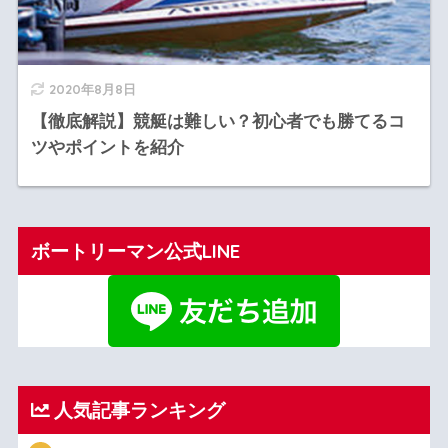
2020年8月8日
【徹底解説】競艇は難しい？初心者でも勝てるコ
ツやポイントを紹介
ボートリーマン公式LINE
人気記事ランキング