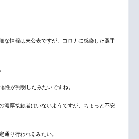
細な情報は未公表ですが、コロナに感染した選手
す。
で陽性が判明したみたいですね。
の濃厚接触者はいないようですが、ちょっと不安
定通り行われるみたい。