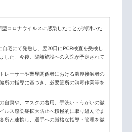
新型コロナウイルスに感染したことが判明いた
に自宅にて発熱し、翌20日にPCR検査を受検し
ました。今後、隔離施設への入院が予定されて
トレーサーや業界関係者における濃厚接触者の
健所の指導に基づき、必要箇所の消毒作業等を
の自粛や、マスクの着用、手洗い・うがいの徹
イルス感染症拡大防止へ積極的に取り組んでま
各所と連携し、選手への厳格な指導・管理を徹