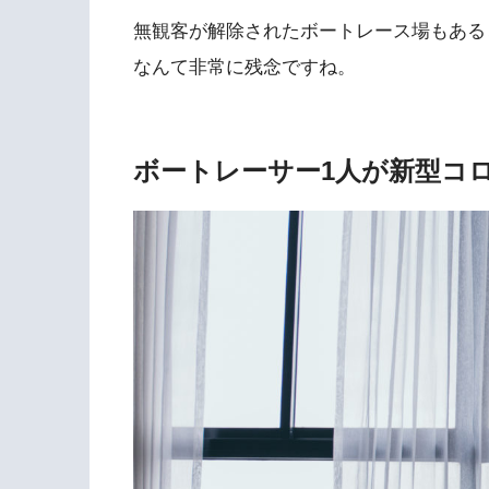
無観客が解除されたボートレース場もある
なんて非常に残念ですね。
ボートレーサー1人が新型コ