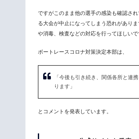
ですがこのまま他の選手の感染も確認され
る大会が中止になってしまう恐れがありま
や消毒、検査などの対応を行ってほしいで
ボートレースコロナ対策決定本部は、
「今後も引き続き、関係各所と連携
ります」
とコメントを発表しています。