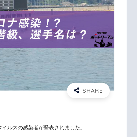
ナウイルスの感染者が発表されました。