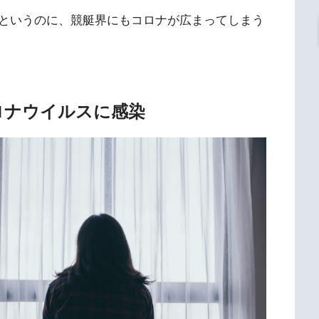
というのに、競艇界にもコロナが広まってしまう
ロナウイルスに感染