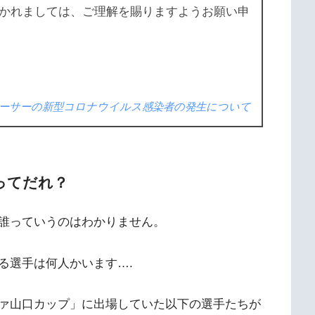
かれましては、ご理解を賜りますようお願い申
ーサーの新型コロナウイルス感染者の発生について
ってだれ？
誰っていうのはわかりません。
る選手は何人かいます….
ァ山口カップ」に出場していた以下の選手たちが