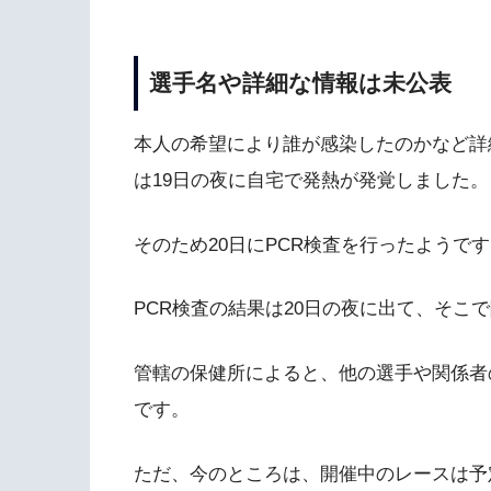
選手名や詳細な情報は未公表
本人の希望により誰が感染したのかなど詳
は19日の夜に自宅で発熱が発覚しました。
そのため20日にPCR検査を行ったようで
PCR検査の結果は20日の夜に出て、そこ
管轄の保健所によると、他の選手や関係者
です。
ただ、今のところは、開催中のレースは予