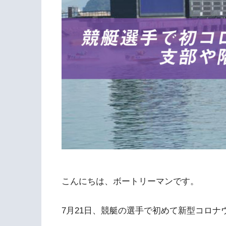
こんにちは、ボートリーマンです。
7月21日、競艇の選手で初めて新型コロ