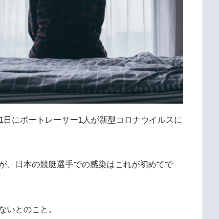
1日にボートレーサー1人が新型コロナウイルスに
が、日本の競艇選手での感染はこれが初めてで
ないとのこと。