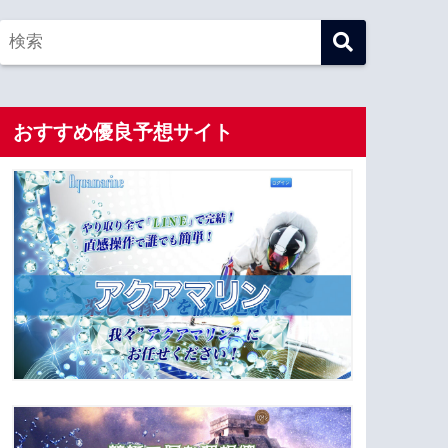
おすすめ優良予想サイト