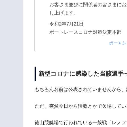
お客さま並びに関係者の皆さまにお
し上げます。
令和2年7月21日
ボートレースコロナ対策決定本部
ボートレ
新型コロナに感染した当該選手
もちろん名前は公表されていませんから、
ただ、突然今日から帰郷とかで欠場してい
徳山競艇場で行われている一般戦「レノフ