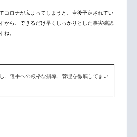
てコロナが広まってしまうと、今後予定されてい
すから、できるだけ早くしっかりとした事実確認
すね。
し、選手への厳格な指導、管理を徹底してまい