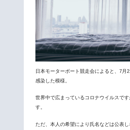
日本モーターボート競走会によると、7月2
感染した模様。
世界中で広まっているコロナウイルスです
す。
ただ、本人の希望により氏名などは公表し